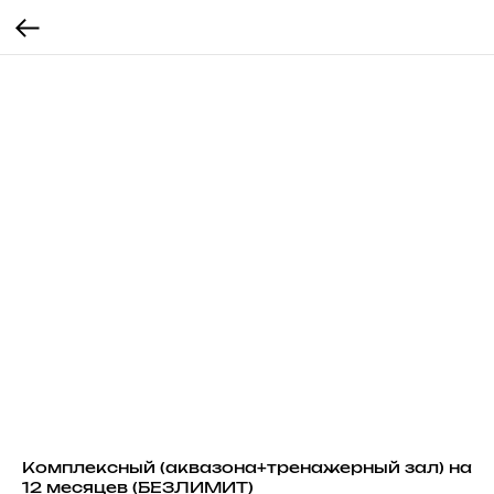
Комплексный (аквазона+тренажерный зал) на
12 месяцев (БЕЗЛИМИТ)