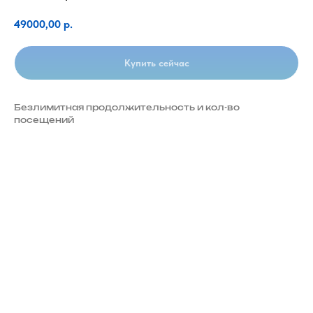
49000,00
р.
Купить сейчас
Безлимитная продолжительность и кол-во
посещений