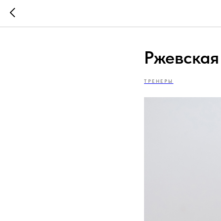
Ржевская
ТРЕНЕРЫ