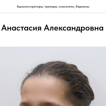
Администраторы, тренера, спасатели, бармены
 Анастасия Александровна