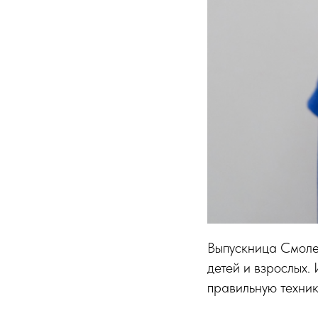
Выпускница Смолен
детей и взрослых.
правильную техник