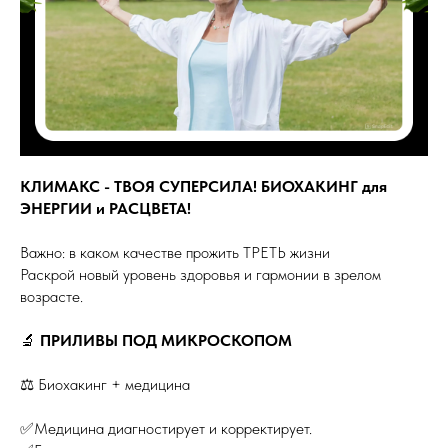
КЛИМАКС - ТВОЯ СУПЕРСИЛА! БИОХАКИНГ для
ЭНЕРГИИ и РАСЦВЕТА!
Важно: в каком качестве прожить ТРЕТЬ жизни
Раскрой новый уровень здоровья и гармонии в зрелом
возрасте.
🔬
ПРИЛИВЫ ПОД МИКРОСКОПОМ
⚖️ Биохакинг + медицина
✅Медицина диагностирует и корректирует.