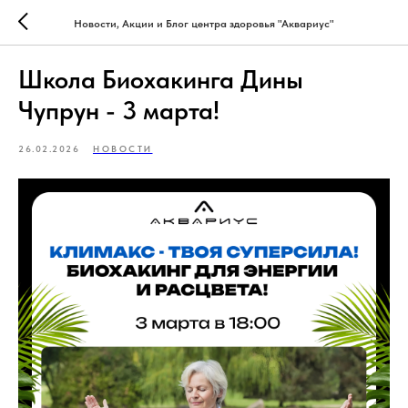
Новости, Акции и Блог центра здоровья "Аквариус"
Школа Биохакинга Дины
Чупрун - 3 марта!
26.02.2026
НОВОСТИ