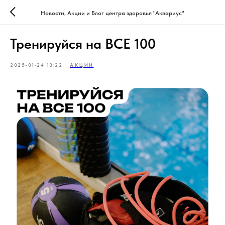
Новости, Акции и Блог центра здоровья "Аквариус"
Тренируйся на ВСЕ 100
2025-01-24 13:22
АКЦИИ