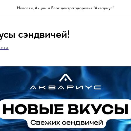
Новости, Акции и Блог центра здоровья "Аквариус"
усы сэндвичей!
ОСТИ