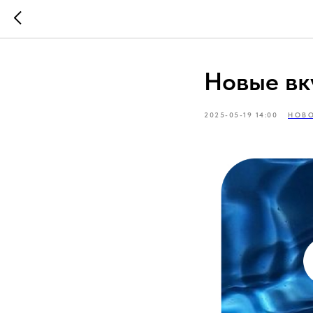
Новые вк
2025-05-19 14:00
НОВ