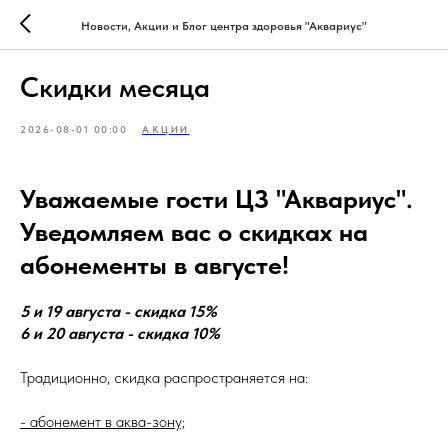
Новости, Акции и Блог центра здоровья "Аквариус"
Скидки месяца
2026-08-01 00:00
АКЦИИ
Уважаемые гости ЦЗ "Аквариус".
Уведомляем вас о скидках на
абонементы в августе!
5 и 19 августа - скидка 15%
6 и 20 августа - скидка 10%
Традиционно, скидка распространяется на:
- абонемент в аква-зону;