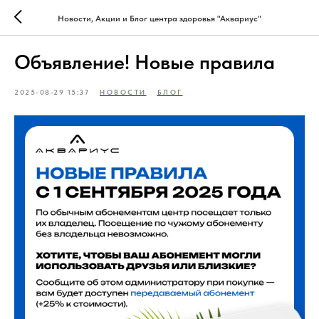
Новости, Акции и Блог центра здоровья "Аквариус"
Объявление! Новые правила
2025-08-29 15:37
НОВОСТИ
БЛОГ